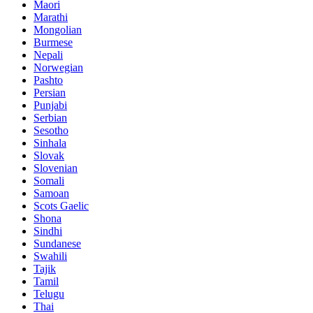
Maori
Marathi
Mongolian
Burmese
Nepali
Norwegian
Pashto
Persian
Punjabi
Serbian
Sesotho
Sinhala
Slovak
Slovenian
Somali
Samoan
Scots Gaelic
Shona
Sindhi
Sundanese
Swahili
Tajik
Tamil
Telugu
Thai