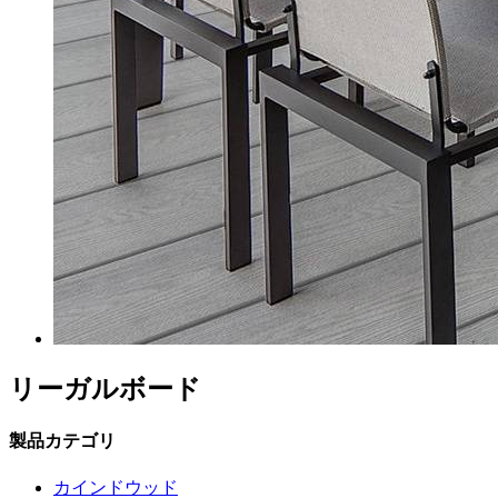
リーガルボード
製品カテゴリ
カインドウッド