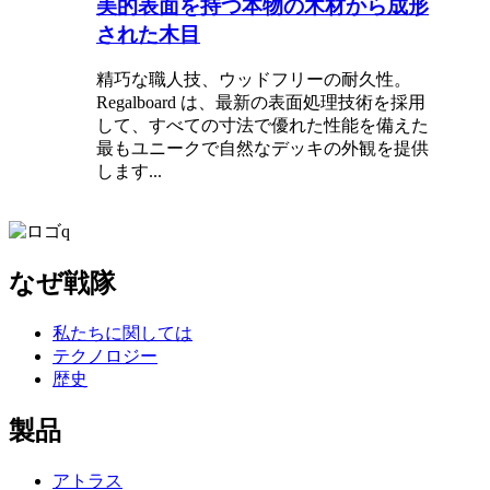
美的表面を持つ本物の木材から成形
された木目
精巧な職人技、ウッドフリーの耐久性。
Regalboard は、最新の表面処理技術を採用
して、すべての寸法で優れた性能を備えた
最もユニークで自然なデッキの外観を提供
します...
なぜ戦隊
私たちに関しては
テクノロジー
歴史
製品
アトラス