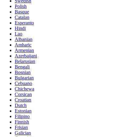
Swedish
Polish
Basque
Catalan
Esperanto
Hindi
Lao
Albanian
Amharic
Armenian
Azerbaijani
Belarusian
Bengali
Bosnian
Bulgarian
Cebuano
Chichewa
Corsican
Croatian
Dutch
Estonian
Filipino
Finnish
Frisian
Galician